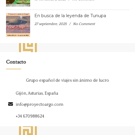
En busca de la leyenda de Tunupa
27 septiembre, 2025
No Comment
Contacto
Grupo español de viajes sin ánimo de lucro
Gijón, Asturias, España
info@proyectoargo.com
+34 670988624