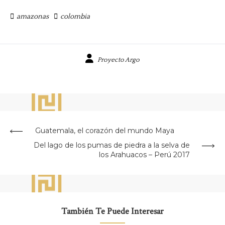
amazonas
colombia
Proyecto Argo
Guatemala, el corazón del mundo Maya
Del lago de los pumas de piedra a la selva de
los Arahuacos – Perú 2017
También Te Puede Interesar