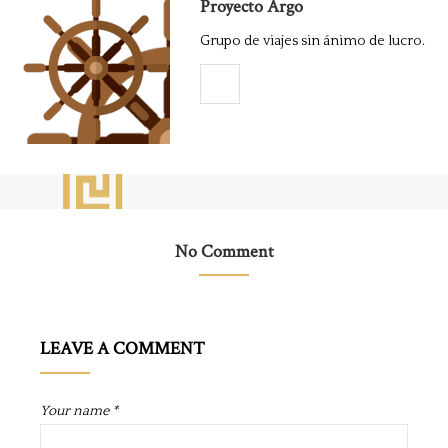
Proyecto Argo
Grupo de viajes sin ánimo de lucro.
No Comment
LEAVE A COMMENT
Your name *