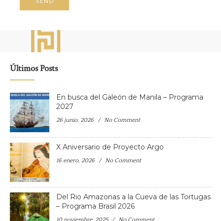
Últimos Posts
En busca del Galeón de Manila – Programa
2027
26 junio, 2026
No Comment
X Aniversario de Proyecto Argo
16 enero, 2026
No Comment
Del Rio Amazonas a la Cueva de las Tortugas
– Programa Brasil 2026
10 noviembre, 2025
No Comment