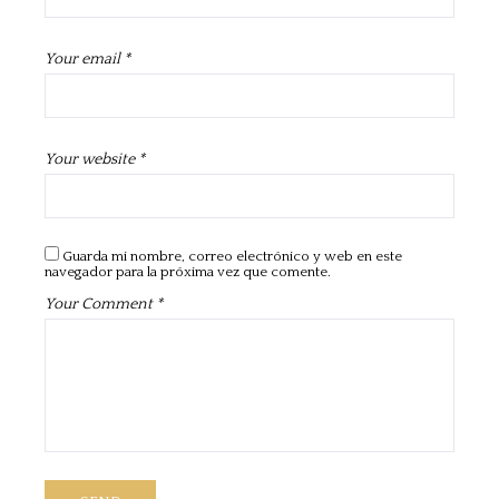
Your email *
Your website *
Guarda mi nombre, correo electrónico y web en este
navegador para la próxima vez que comente.
Your Comment *