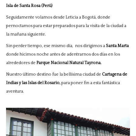
Isla de Santa Rosa (Perú)
Seguidamente volamos desde Leticia a Bogotá, donde
pernoctamos para estar preparados para la visita de la ciudad a
la mañana siguiente.
Sin perder tiempo, ese mismo día, nos dirigimos a
Santa Marta
donde hicimos noche antes de adentrarnos dos días en los
alrededores de
Parque Nacional Natural Tayrona.
Nuestro último destino fue la bellísima ciudad de
Cartagena de
Indias y las Islas del Rosario,
para poner fin a esta fantástica
aventura.