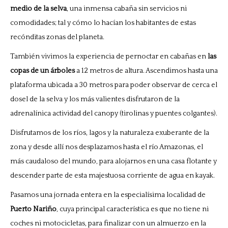
medio de la selva
, una inmensa cabaña sin servicios ni
comodidades; tal y cómo lo hacían los habitantes de estas
recónditas zonas del planeta.
También vivimos la experiencia de pernoctar en cabañas en
las
copas de un árboles
a 12 metros de altura. Ascendimos hasta una
plataforma ubicada a 30 metros para poder observar de cerca el
dosel de la selva y los más valientes disfrutaron de la
adrenalínica actividad del canopy (tirolinas y puentes colgantes).
Disfrutamos de los ríos, lagos y la naturaleza exuberante de la
zona y desde allí nos desplazamos hasta el río Amazonas, el
más caudaloso del mundo, para alojarnos en una casa flotante y
descender parte de esta majestuosa corriente de agua en kayak.
Pasamos una jornada entera en la especialísima localidad de
Puerto Nariño
, cuya principal característica es que no tiene ni
coches ni motocicletas, para finalizar con un almuerzo en la