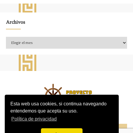
Archivos
Archivos
Esta web usa cookies, si continua navegando
entendemos que acepta su uso.
Política de privacidad
CONTACTO
AVISO LEGAL
POLÍTICA DE PRIVACIDAD