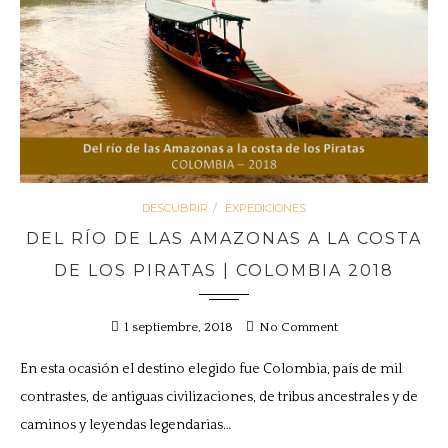
DESCUBRIR
EXPEDICIONES
DEL RÍO DE LAS AMAZONAS A LA COSTA
DE LOS PIRATAS | COLOMBIA 2018
1 septiembre, 2018
No Comment
En esta ocasión el destino elegido fue Colombia, país de mil
contrastes, de antiguas civilizaciones, de tribus ancestrales y de
caminos y leyendas legendarias…