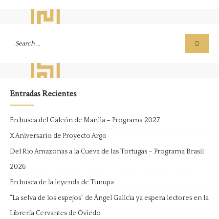
Entradas Recientes
En busca del Galeón de Manila – Programa 2027
X Aniversario de Proyecto Argo
Del Rio Amazonas a la Cueva de las Tortugas – Programa Brasil
2026
En busca de la leyenda de Tunupa
“La selva de los espejos” de Ángel Galicia ya espera lectores en la
Librería Cervantes de Oviedo