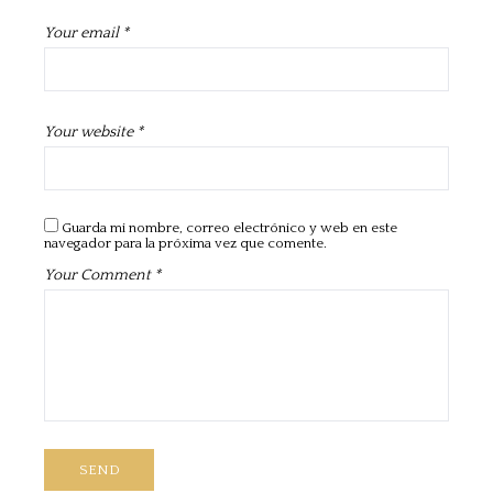
Your email *
Your website *
Guarda mi nombre, correo electrónico y web en este
navegador para la próxima vez que comente.
Your Comment *