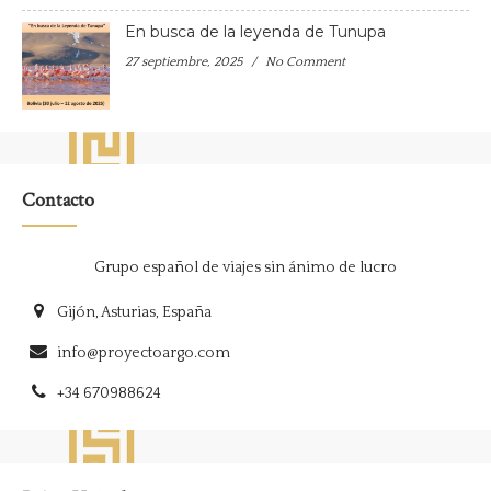
En busca de la leyenda de Tunupa
27 septiembre, 2025
No Comment
Contacto
Grupo español de viajes sin ánimo de lucro
Gijón, Asturias, España
info@proyectoargo.com
+34 670988624