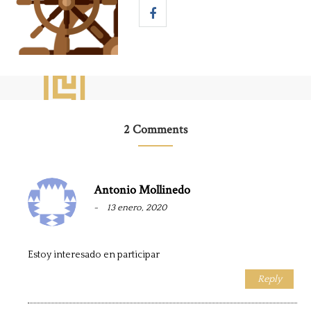
2 Comments
Antonio Mollinedo
13 enero, 2020
Estoy interesado en participar
Reply