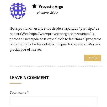
Proyecto Argo
14 enero, 2020
Hola, por favor, escribenos desde el apartado “participa” de
nuestra Web
https://www.proyectoargo.com/contact/
la
persona encargada de la expedición te facilitara el programa
completo y todos los detalles que puedas necesitar. Muchas
gracias por el interés.
Reply
LEAVE A COMMENT
Your name *