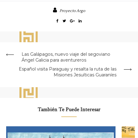
Proyecto Argo
Las Galápagos, nuevo viaje del segoviano
Ángel Galicia para aventureros
Español visita Paraguay y resalta la ruta de las
Misiones Jesuíticas Guaraníes
También Te Puede Interesar