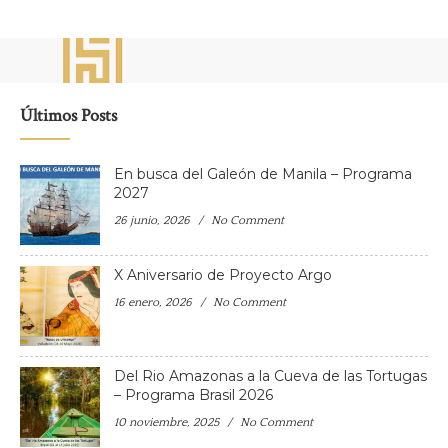
Últimos Posts
En busca del Galeón de Manila – Programa
2027
26 junio, 2026
No Comment
X Aniversario de Proyecto Argo
16 enero, 2026
No Comment
Del Rio Amazonas a la Cueva de las Tortugas
– Programa Brasil 2026
10 noviembre, 2025
No Comment