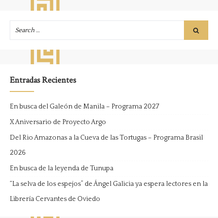
Entradas Recientes
En busca del Galeón de Manila – Programa 2027
X Aniversario de Proyecto Argo
Del Rio Amazonas a la Cueva de las Tortugas – Programa Brasil
2026
En busca de la leyenda de Tunupa
“La selva de los espejos” de Ángel Galicia ya espera lectores en la
Librería Cervantes de Oviedo