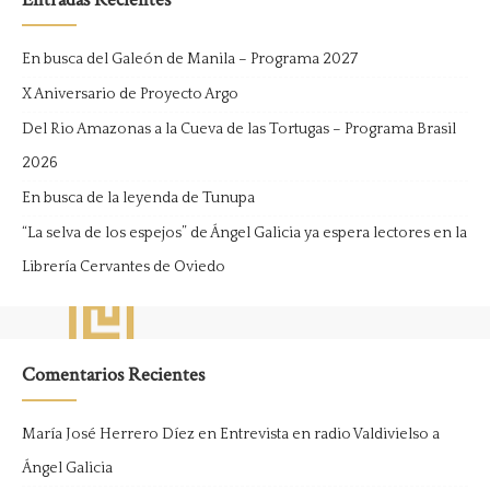
En busca del Galeón de Manila – Programa 2027
X Aniversario de Proyecto Argo
Del Rio Amazonas a la Cueva de las Tortugas – Programa Brasil
2026
En busca de la leyenda de Tunupa
“La selva de los espejos” de Ángel Galicia ya espera lectores en la
Librería Cervantes de Oviedo
Comentarios Recientes
María José Herrero Díez
en
Entrevista en radio Valdivielso a
Ángel Galicia