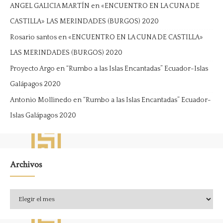
ANGEL GALICIA MARTÍN
en
«ENCUENTRO EN LA CUNA DE
CASTILLA» LAS MERINDADES (BURGOS) 2020
Rosario santos
en
«ENCUENTRO EN LA CUNA DE CASTILLA»
LAS MERINDADES (BURGOS) 2020
Proyecto Argo
en
“Rumbo a las Islas Encantadas” Ecuador-Islas
Galápagos 2020
Antonio Mollinedo
en
“Rumbo a las Islas Encantadas” Ecuador-
Islas Galápagos 2020
Archivos
Archivos