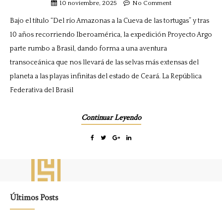
10 noviembre, 2025
No Comment
Bajo el título “Del río Amazonas a la Cueva de las tortugas” y tras
10 años recorriendo Iberoamérica, la expedición Proyecto Argo
parte rumbo a Brasil, dando forma a una aventura
transoceánica que nos llevará de las selvas más extensas del
planeta a las playas infinitas del estado de Ceará. La República
Federativa del Brasil
Continuar Leyendo
Últimos Posts