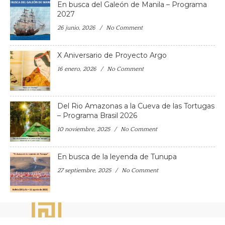
En busca del Galeón de Manila – Programa
2027
26 junio, 2026
No Comment
X Aniversario de Proyecto Argo
16 enero, 2026
No Comment
Del Rio Amazonas a la Cueva de las Tortugas
– Programa Brasil 2026
10 noviembre, 2025
No Comment
En busca de la leyenda de Tunupa
27 septiembre, 2025
No Comment