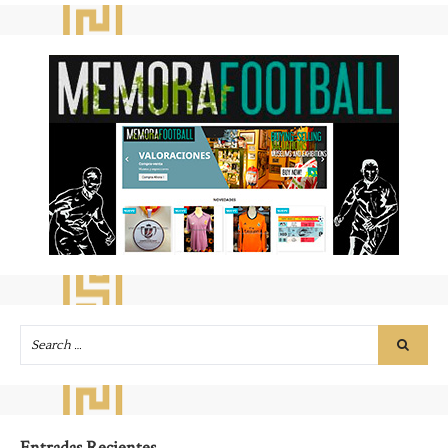
Entradas Recientes