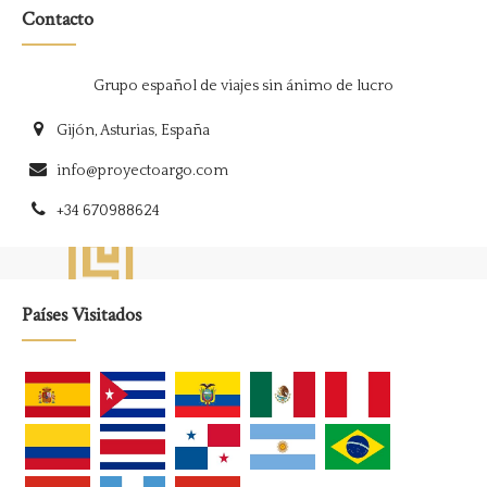
Contacto
Grupo español de viajes sin ánimo de lucro
Gijón, Asturias, España
info@proyectoargo.com
+34 670988624
Países Visitados