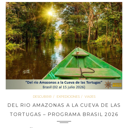
DESCUBRIR
EXPEDICIONES
VIAJES
DEL RIO AMAZONAS A LA CUEVA DE LAS
TORTUGAS – PROGRAMA BRASIL 2026