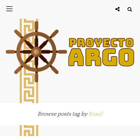
Browse posts tag by
Brasil