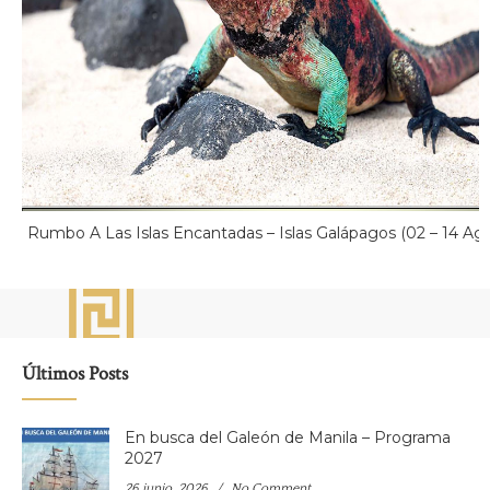
Rumbo A Las Islas Encantadas – Islas Galápagos (02 – 14 Ag
Últimos Posts
En busca del Galeón de Manila – Programa
2027
26 junio, 2026
No Comment