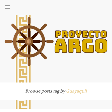
Browse posts tag by
Guayaquil