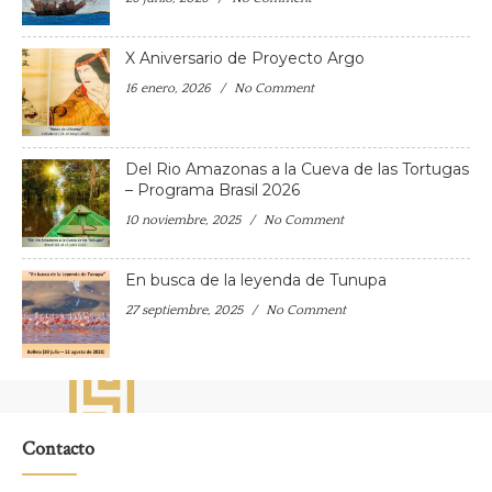
X Aniversario de Proyecto Argo
16 enero, 2026
No Comment
Del Rio Amazonas a la Cueva de las Tortugas
– Programa Brasil 2026
10 noviembre, 2025
No Comment
En busca de la leyenda de Tunupa
27 septiembre, 2025
No Comment
Contacto