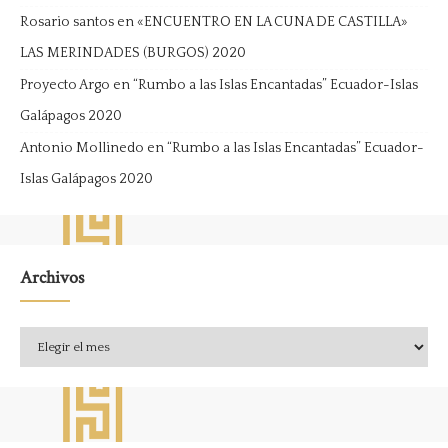
Rosario santos
en
«ENCUENTRO EN LA CUNA DE CASTILLA»
LAS MERINDADES (BURGOS) 2020
Proyecto Argo
en
“Rumbo a las Islas Encantadas” Ecuador-Islas
Galápagos 2020
Antonio Mollinedo
en
“Rumbo a las Islas Encantadas” Ecuador-
Islas Galápagos 2020
Archivos
Archivos