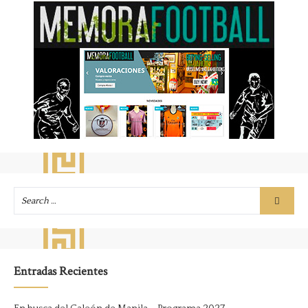
Entradas Recientes