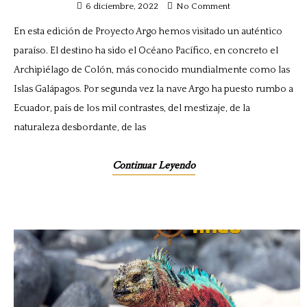
6 diciembre, 2022
No Comment
En esta edición de Proyecto Argo hemos visitado un auténtico
paraíso. El destino ha sido el Océano Pacífico, en concreto el
Archipiélago de Colón, más conocido mundialmente como las
Islas Galápagos. Por segunda vez la nave Argo ha puesto rumbo a
Ecuador, país de los mil contrastes, del mestizaje, de la
naturaleza desbordante, de las
Continuar Leyendo