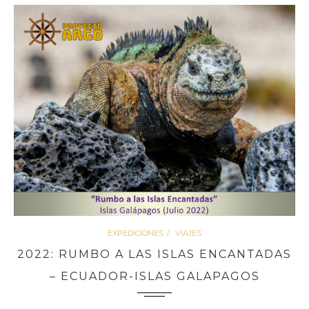
EXPEDICIONES
VIAJES
2022: RUMBO A LAS ISLAS ENCANTADAS
– ECUADOR-ISLAS GALAPAGOS