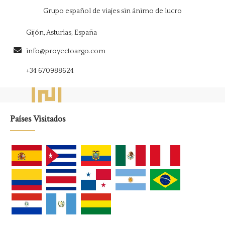
Grupo español de viajes sin ánimo de lucro
Gijón, Asturias, España
info@proyectoargo.com
+34 670988624
Países Visitados