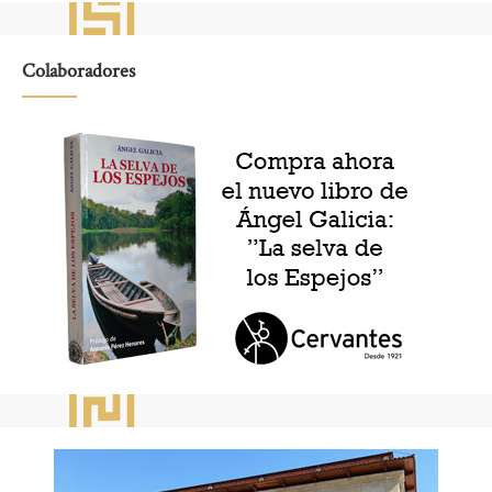
Colaboradores