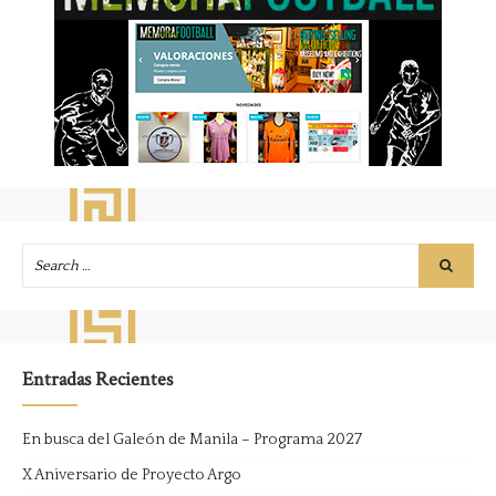
Entradas Recientes
En busca del Galeón de Manila – Programa 2027
X Aniversario de Proyecto Argo