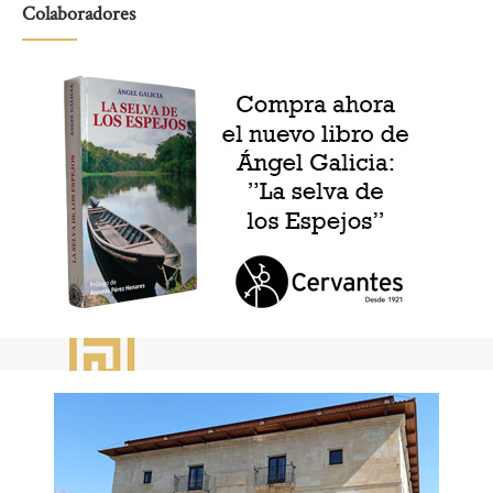
Colaboradores