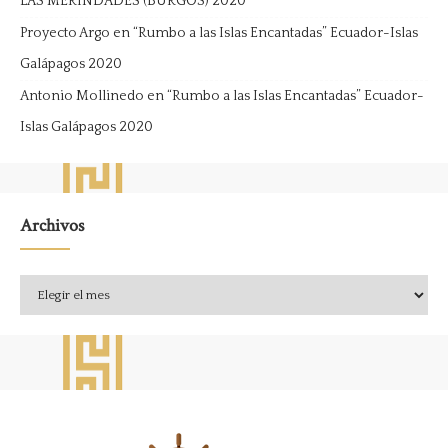
LAS MERINDADES (BURGOS) 2020
Proyecto Argo
en
“Rumbo a las Islas Encantadas” Ecuador-Islas
Galápagos 2020
Antonio Mollinedo
en
“Rumbo a las Islas Encantadas” Ecuador-
Islas Galápagos 2020
Archivos
Archivos