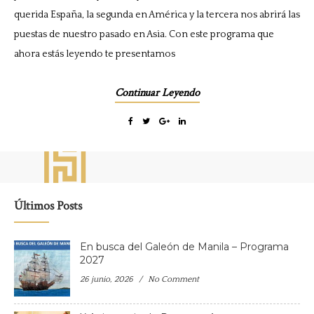
querida España, la segunda en América y la tercera nos abrirá las
puestas de nuestro pasado en Asia. Con este programa que
ahora estás leyendo te presentamos
Continuar Leyendo
Últimos Posts
En busca del Galeón de Manila – Programa
2027
26 junio, 2026
No Comment