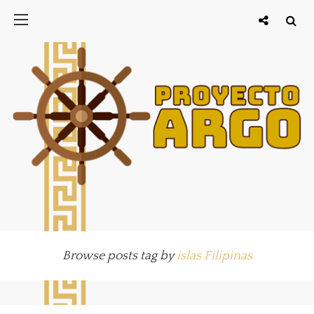
Browse posts tag by
islas Filipinas