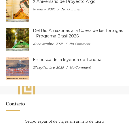
X Aniversario de Proyecto Argo
16 enero, 2026
No Comment
Del Rio Amazonas a la Cueva de las Tortugas
– Programa Brasil 2026
10 noviembre, 2025
No Comment
En busca de la leyenda de Tunupa
27 septiembre, 2025
No Comment
Contacto
Grupo español de viajes sin ánimo de lucro