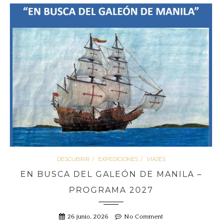
DESCUBRIR
EXPEDICIONES
VIAJES
EN BUSCA DEL GALEÓN DE MANILA –
PROGRAMA 2027
26 junio, 2026
No Comment