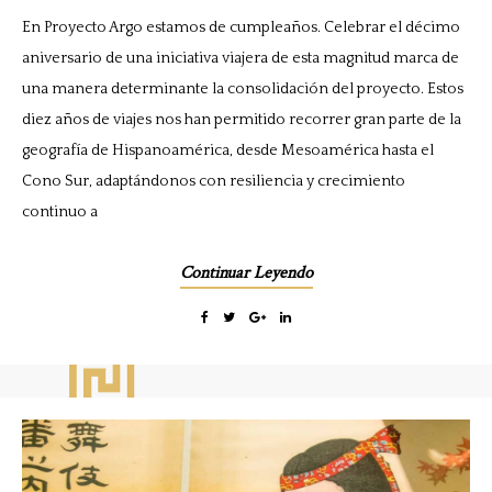
En Proyecto Argo estamos de cumpleaños. Celebrar el décimo
aniversario de una iniciativa viajera de esta magnitud marca de
una manera determinante la consolidación del proyecto. Estos
diez años de viajes nos han permitido recorrer gran parte de la
geografía de Hispanoamérica, desde Mesoamérica hasta el
Cono Sur, adaptándonos con resiliencia y crecimiento
continuo a
Continuar Leyendo