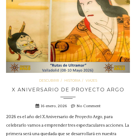
DESCUBRIR
HISTORIA
VIAJES
X ANIVERSARIO DE PROYECTO ARGO
16 enero, 2026
No Comment
2026 es el año del X Aniversario de Proyecto Argo, para
celebrarlo vamos a emprender tres espectaculares acciones. La
primera será una quedada que se desarrollará en nuestra