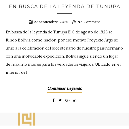
EN BUSCA DE LA LEYENDA DE TUNUPA
27 septiembre, 2025
No Comment
En busca de la leyenda de Tunupa El 6 de agosto de 1825 se
fundó Bolivia como nación, por ese motivo Proyecto Argo se
unió a la celebración del bicentenario de nuestro país hermano
con una inolvidable expedición. Bolivia sigue siendo un lugar
de máximo interés para los verdaderos viajeros. Ubicado en el
interior del
Continuar Leyendo