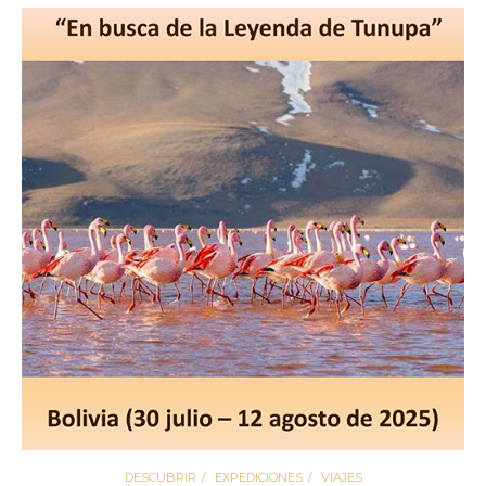
DESCUBRIR
EXPEDICIONES
VIAJES