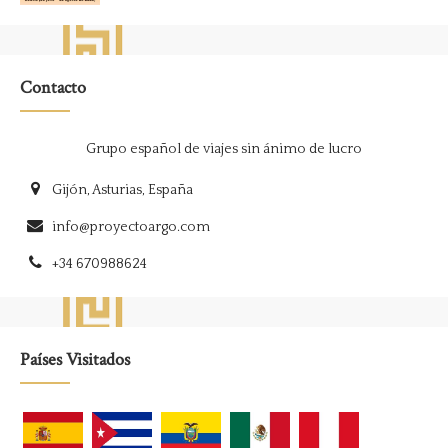
Contacto
Grupo español de viajes sin ánimo de lucro
Gijón, Asturias, España
info@proyectoargo.com
+34 670988624
Países Visitados