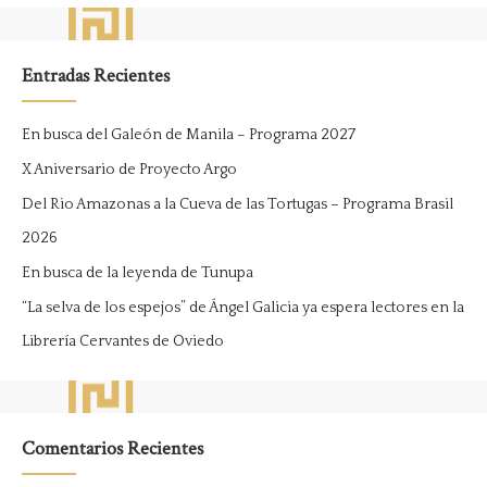
Entradas Recientes
En busca del Galeón de Manila – Programa 2027
X Aniversario de Proyecto Argo
Del Rio Amazonas a la Cueva de las Tortugas – Programa Brasil
2026
En busca de la leyenda de Tunupa
“La selva de los espejos” de Ángel Galicia ya espera lectores en la
Librería Cervantes de Oviedo
Comentarios Recientes