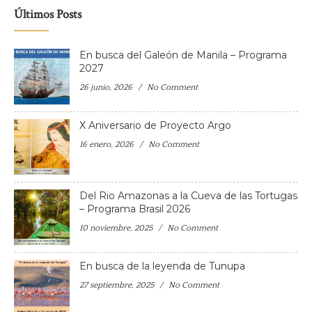
Últimos Posts
En busca del Galeón de Manila – Programa
2027
26 junio, 2026
No Comment
X Aniversario de Proyecto Argo
16 enero, 2026
No Comment
Del Rio Amazonas a la Cueva de las Tortugas
– Programa Brasil 2026
10 noviembre, 2025
No Comment
En busca de la leyenda de Tunupa
27 septiembre, 2025
No Comment