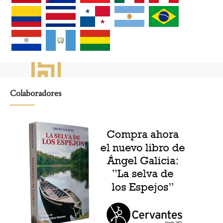
Colaboradores