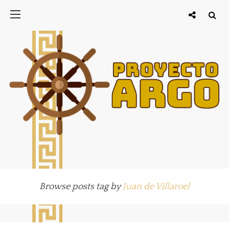
Browse posts tag by
Juan de Villaroel