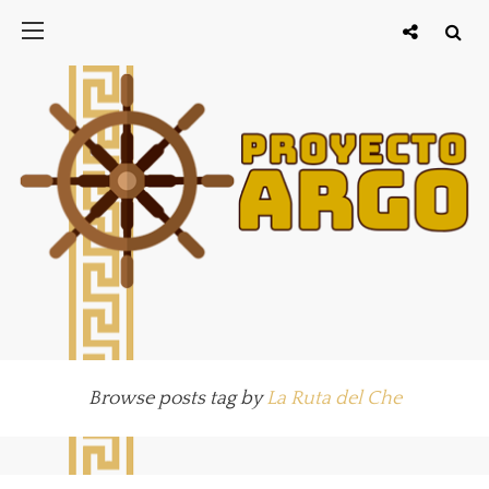
Browse posts tag by
La Ruta del Che