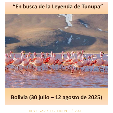
DESCUBRIR
EXPEDICIONES
VIAJES