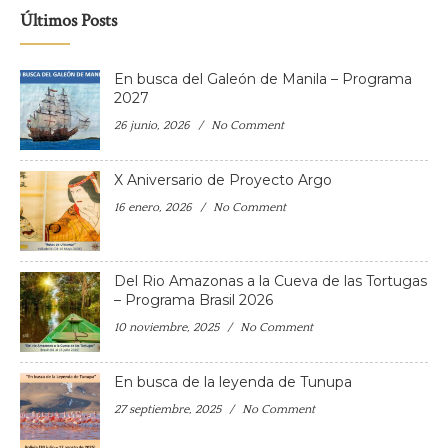
Últimos Posts
En busca del Galeón de Manila – Programa
2027
26 junio, 2026
No Comment
X Aniversario de Proyecto Argo
16 enero, 2026
No Comment
Del Rio Amazonas a la Cueva de las Tortugas
– Programa Brasil 2026
10 noviembre, 2025
No Comment
En busca de la leyenda de Tunupa
27 septiembre, 2025
No Comment