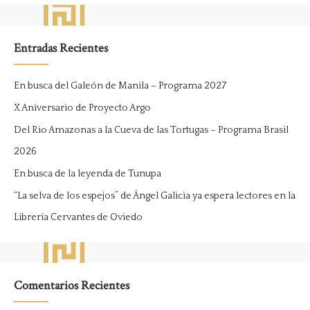
Entradas Recientes
En busca del Galeón de Manila – Programa 2027
X Aniversario de Proyecto Argo
Del Rio Amazonas a la Cueva de las Tortugas – Programa Brasil
2026
En busca de la leyenda de Tunupa
“La selva de los espejos” de Ángel Galicia ya espera lectores en la
Librería Cervantes de Oviedo
Comentarios Recientes