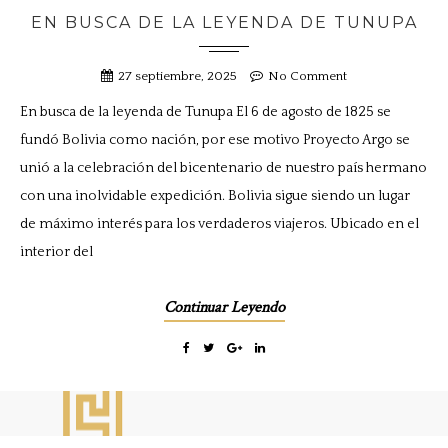
EN BUSCA DE LA LEYENDA DE TUNUPA
27 septiembre, 2025
No Comment
En busca de la leyenda de Tunupa El 6 de agosto de 1825 se
fundó Bolivia como nación, por ese motivo Proyecto Argo se
unió a la celebración del bicentenario de nuestro país hermano
con una inolvidable expedición. Bolivia sigue siendo un lugar
de máximo interés para los verdaderos viajeros. Ubicado en el
interior del
Continuar Leyendo