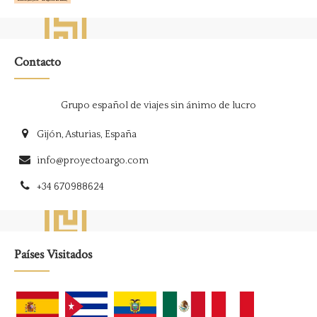
Contacto
Grupo español de viajes sin ánimo de lucro
Gijón, Asturias, España
info@proyectoargo.com
+34 670988624
Países Visitados