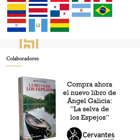
Colaboradores