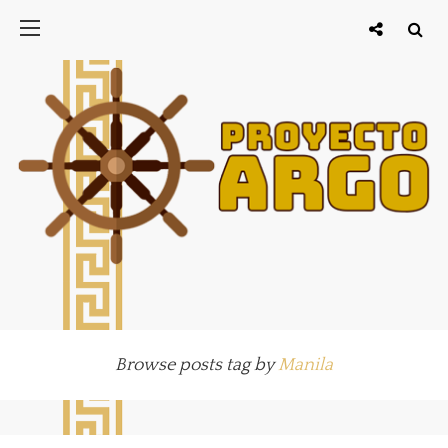
Browse posts tag by
Manila