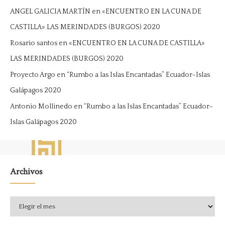
ANGEL GALICIA MARTÍN
en
«ENCUENTRO EN LA CUNA DE
CASTILLA» LAS MERINDADES (BURGOS) 2020
Rosario santos
en
«ENCUENTRO EN LA CUNA DE CASTILLA»
LAS MERINDADES (BURGOS) 2020
Proyecto Argo
en
“Rumbo a las Islas Encantadas” Ecuador-Islas
Galápagos 2020
Antonio Mollinedo
en
“Rumbo a las Islas Encantadas” Ecuador-
Islas Galápagos 2020
Archivos
Archivos