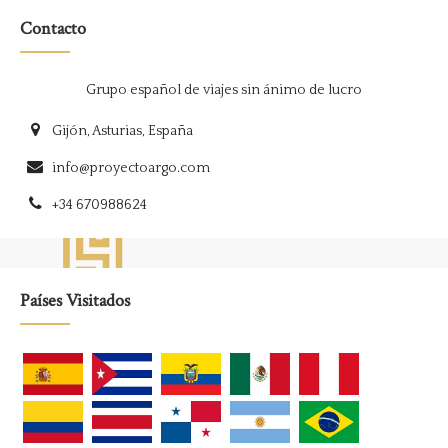
Contacto
Grupo español de viajes sin ánimo de lucro
Gijón, Asturias, España
info@proyectoargo.com
+34 670988624
Países Visitados