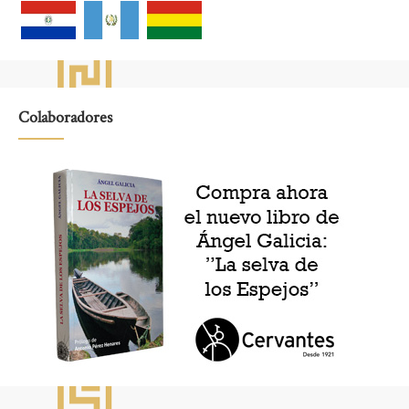
Colaboradores