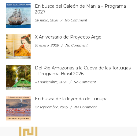
En busca del Galeón de Manila – Programa
2027
26 junio, 2026
No Comment
X Aniversario de Proyecto Argo
16 enero, 2026
No Comment
Del Rio Amazonas a la Cueva de las Tortugas
– Programa Brasil 2026
10 noviembre, 2025
No Comment
En busca de la leyenda de Tunupa
27 septiembre, 2025
No Comment