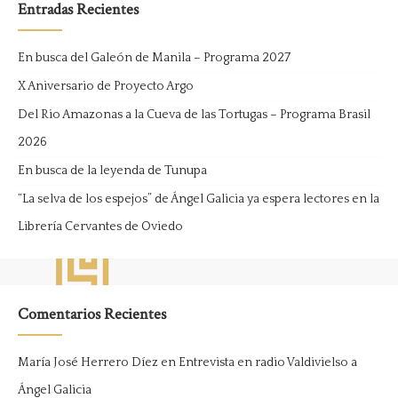
Entradas Recientes
En busca del Galeón de Manila – Programa 2027
X Aniversario de Proyecto Argo
Del Rio Amazonas a la Cueva de las Tortugas – Programa Brasil
2026
En busca de la leyenda de Tunupa
“La selva de los espejos” de Ángel Galicia ya espera lectores en la
Librería Cervantes de Oviedo
Comentarios Recientes
María José Herrero Díez
en
Entrevista en radio Valdivielso a
Ángel Galicia