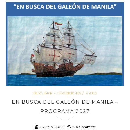
DESCUBRIR
EXPEDICIONES
VIAJES
EN BUSCA DEL GALEÓN DE MANILA –
PROGRAMA 2027
26 junio, 2026
No Comment