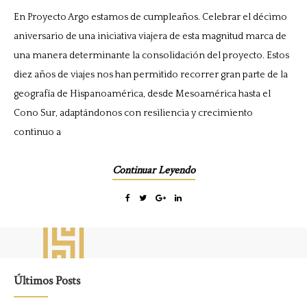
En Proyecto Argo estamos de cumpleaños. Celebrar el décimo
aniversario de una iniciativa viajera de esta magnitud marca de
una manera determinante la consolidación del proyecto. Estos
diez años de viajes nos han permitido recorrer gran parte de la
geografía de Hispanoamérica, desde Mesoamérica hasta el
Cono Sur, adaptándonos con resiliencia y crecimiento
continuo a
Continuar Leyendo
Últimos Posts