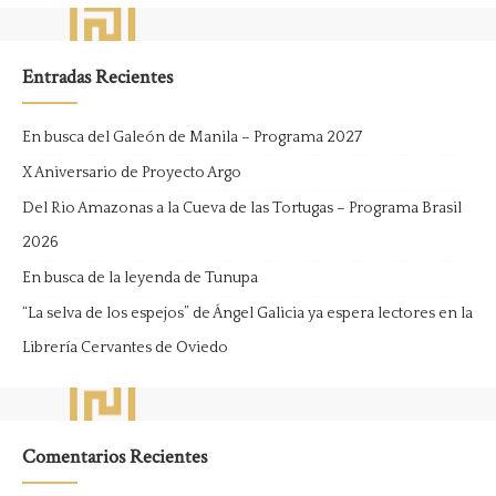
Entradas Recientes
En busca del Galeón de Manila – Programa 2027
X Aniversario de Proyecto Argo
Del Rio Amazonas a la Cueva de las Tortugas – Programa Brasil
2026
En busca de la leyenda de Tunupa
“La selva de los espejos” de Ángel Galicia ya espera lectores en la
Librería Cervantes de Oviedo
Comentarios Recientes