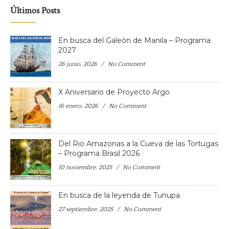
Últimos Posts
En busca del Galeón de Manila – Programa
2027
26 junio, 2026
No Comment
X Aniversario de Proyecto Argo
16 enero, 2026
No Comment
Del Rio Amazonas a la Cueva de las Tortugas
– Programa Brasil 2026
10 noviembre, 2025
No Comment
En busca de la leyenda de Tunupa
27 septiembre, 2025
No Comment