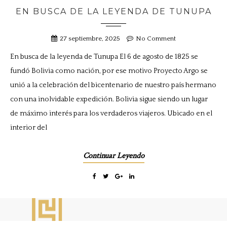
EN BUSCA DE LA LEYENDA DE TUNUPA
27 septiembre, 2025
No Comment
En busca de la leyenda de Tunupa El 6 de agosto de 1825 se
fundó Bolivia como nación, por ese motivo Proyecto Argo se
unió a la celebración del bicentenario de nuestro país hermano
con una inolvidable expedición. Bolivia sigue siendo un lugar
de máximo interés para los verdaderos viajeros. Ubicado en el
interior del
Continuar Leyendo