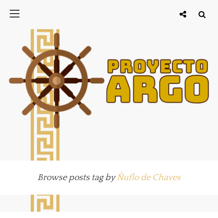
Browse posts tag by
Ñuflo de Chaves