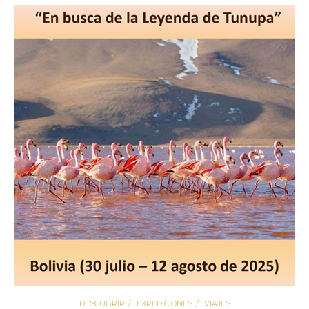
DESCUBRIR
EXPEDICIONES
VIAJES