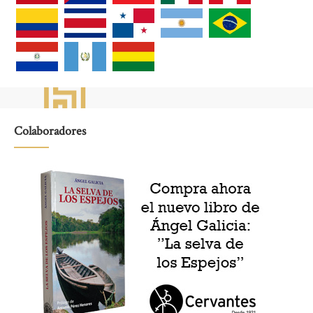
Colaboradores