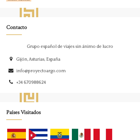
Contacto
Grupo español de viajes sin ánimo de lucro
Gijón, Asturias, España
info@proyectoargo.com
+34 670988624
Países Visitados