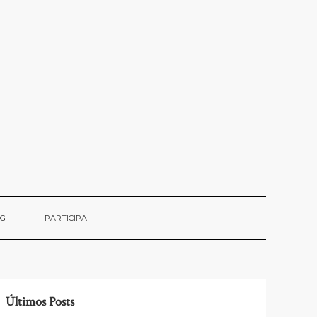
OG
PARTICIPA
Últimos Posts