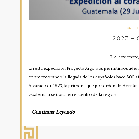
EXPEDI
2023 –
21 noviembre
En esta expedición Proyecto Argo nos permitimos ade
conmemorando la llegada de los españoles hace 500 añ
Alvarado en 1523, la primera, que por orden de Hernán C
Guatemala se ubica en el centro de la región
Continuar Leyendo