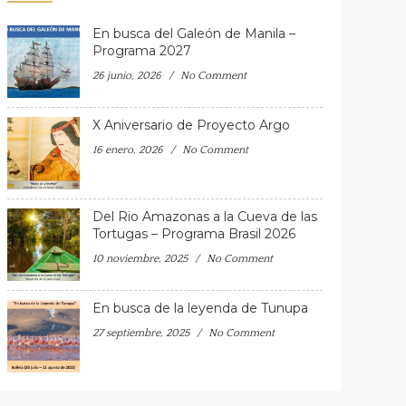
En busca del Galeón de Manila –
Programa 2027
26 junio, 2026
No Comment
X Aniversario de Proyecto Argo
16 enero, 2026
No Comment
Del Rio Amazonas a la Cueva de las
Tortugas – Programa Brasil 2026
10 noviembre, 2025
No Comment
En busca de la leyenda de Tunupa
27 septiembre, 2025
No Comment