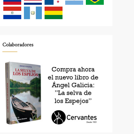
Colaboradores