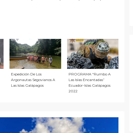
PROGRAMA “Rumbo A
Expedición De Los
Las Islas Encantadas”
Argonautas Segovianos A
Ecuador-Islas Galápagos
Las Islas Galápagos
2022