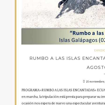
EXPEDI
RUMBO A LAS ISLAS ENCANTA
AGOST
21 noviembre
PROGRAMA «RUMBO A LAS ISLAS ENCANTADAS» ECUADO
en marcha, la tripulación está presta para preparar su 
ocasión nos espera de nuevo una espectacular aventura