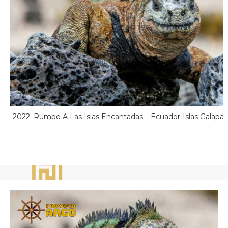
2022: Rumbo A Las Islas Encantadas – Ecuador-Islas Galapa