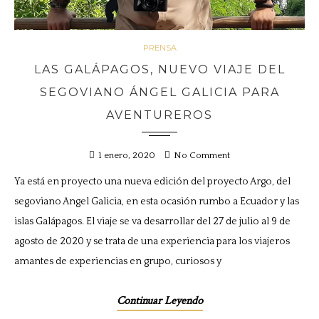
PRENSA
LAS GALÁPAGOS, NUEVO VIAJE DEL
SEGOVIANO ÁNGEL GALICIA PARA
AVENTUREROS
1 enero, 2020
No Comment
Ya está en proyecto una nueva edición del proyecto Argo, del
segoviano Angel Galicia, en esta ocasión rumbo a Ecuador y las
islas Galápagos. El viaje se va desarrollar del 27 de julio al 9 de
agosto de 2020 y se trata de una experiencia para los viajeros
amantes de experiencias en grupo, curiosos y
Continuar Leyendo