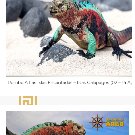
Rumbo A Las Islas Encantadas – Islas Galápagos (02 – 14 Ag