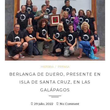
HISTORIA
PRENSA
BERLANGA DE DUERO, PRESENTE EN
ISLA DE SANTA CRUZ, EN LAS
GALÁPAGOS
29 julio, 2022
No Comment