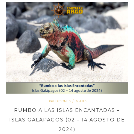
EXPEDICIONES
VIAJES
RUMBO A LAS ISLAS ENCANTADAS –
ISLAS GALÁPAGOS (02 – 14 AGOSTO DE
2024)