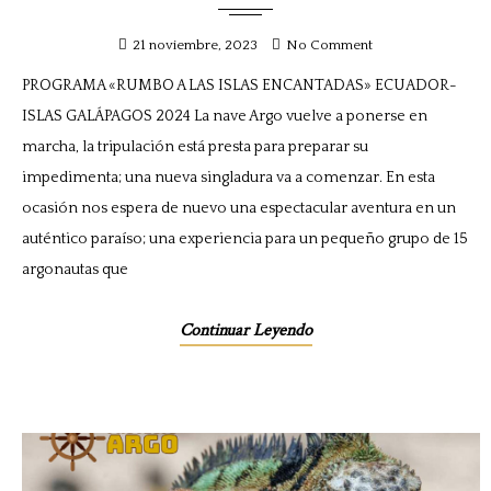
21 noviembre, 2023
No Comment
PROGRAMA «RUMBO A LAS ISLAS ENCANTADAS» ECUADOR-
ISLAS GALÁPAGOS 2024 La nave Argo vuelve a ponerse en
marcha, la tripulación está presta para preparar su
impedimenta; una nueva singladura va a comenzar. En esta
ocasión nos espera de nuevo una espectacular aventura en un
auténtico paraíso; una experiencia para un pequeño grupo de 15
argonautas que
Continuar Leyendo