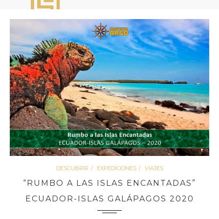
DESCUBRIR
EXPEDICIONES
VIAJES
“RUMBO A LAS ISLAS ENCANTADAS”
ECUADOR-ISLAS GALÁPAGOS 2020