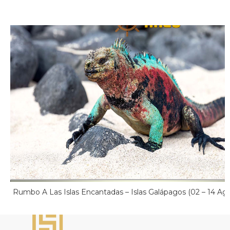
Rumbo A Las Islas Encantadas – Islas Galápagos (02 – 14 Ag