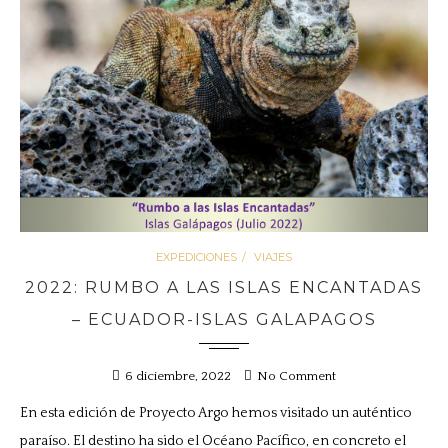
EXPEDICIONES
VIAJES
2022: RUMBO A LAS ISLAS ENCANTADAS
– ECUADOR-ISLAS GALAPAGOS
6 diciembre, 2022
No Comment
En esta edición de Proyecto Argo hemos visitado un auténtico
paraíso. El destino ha sido el Océano Pacífico, en concreto el