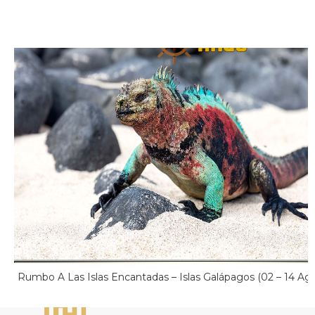
Rumbo A Las Islas Encantadas – Islas Galápagos (02 – 14 Ag