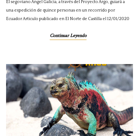
El segoviano Ángel Galicia, a través del Proyecto Argo, guiará a
una expedición de quince personas en un recorrido por
Ecuador Articulo publicado en El Norte de Castilla el 12/01/2020
Continuar Leyendo