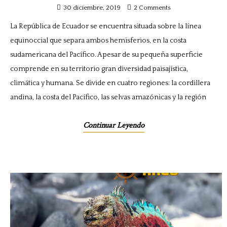
30 diciembre, 2019
2 Comments
La República de Ecuador se encuentra situada sobre la línea
equinoccial que separa ambos hemisferios, en la costa
sudamericana del Pacífico. A pesar de su pequeña superficie
comprende en su territorio gran diversidad paisajística,
climática y humana. Se divide en cuatro regiones: la cordillera
andina, la costa del Pacífico, las selvas amazónicas y la región
Continuar Leyendo