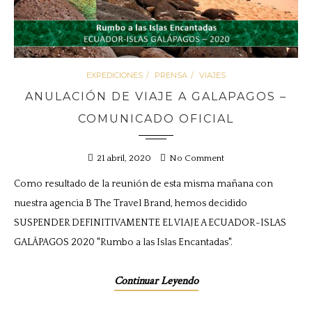
EXPEDICIONES
PRENSA
VIAJES
ANULACIÓN DE VIAJE A GALAPAGOS –
COMUNICADO OFICIAL
21 abril, 2020
No Comment
Como resultado de la reunión de esta misma mañana con
nuestra agencia B The Travel Brand, hemos decidido
SUSPENDER DEFINITIVAMENTE EL VIAJE A ECUADOR-ISLAS
GALÁPAGOS 2020 "Rumbo a las Islas Encantadas".
Continuar Leyendo