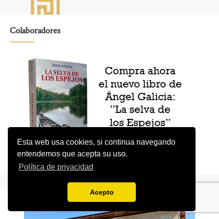
Colaboradores
Esta web usa cookies, si continua navegando
entendemos que acepta su uso.
Política de privacidad
Acepto