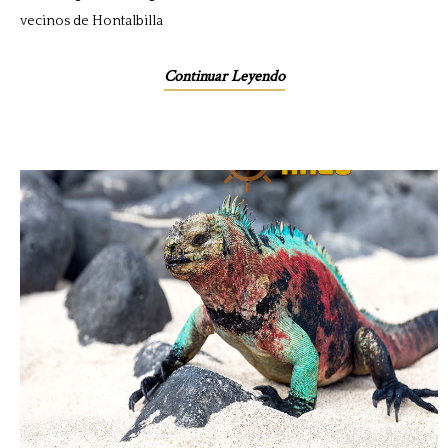
vecinos de Hontalbilla
Continuar Leyendo