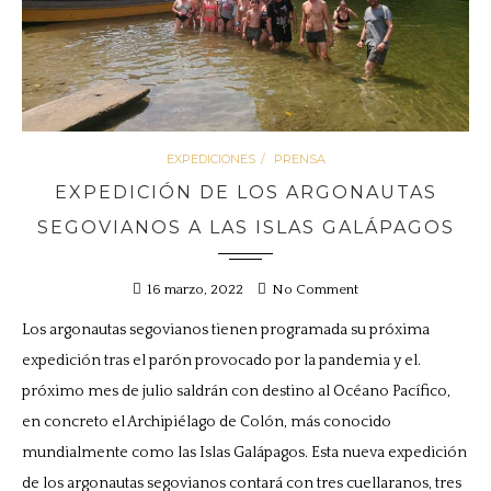
EXPEDICIONES
PRENSA
EXPEDICIÓN DE LOS ARGONAUTAS
SEGOVIANOS A LAS ISLAS GALÁPAGOS
16 marzo, 2022
No Comment
Los argonautas segovianos tienen programada su próxima
expedición tras el parón provocado por la pandemia y el.
próximo mes de julio saldrán con destino al Océano Pacífico,
en concreto el Archipiélago de Colón, más conocido
mundialmente como las Islas Galápagos. Esta nueva expedición
de los argonautas segovianos contará con tres cuellaranos, tres