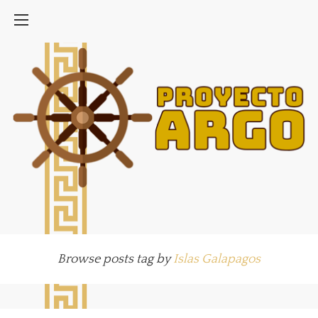
Browse posts tag by
Islas Galapagos