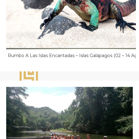
Rumbo A Las Islas Encantadas – Islas Galápagos (02 – 14 Ag