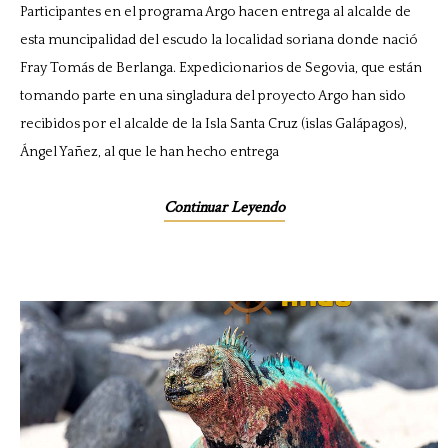
Participantes en el programa Argo hacen entrega al alcalde de
esta muncipalidad del escudo la localidad soriana donde nació
Fray Tomás de Berlanga. Expedicionarios de Segovia, que están
tomando parte en una singladura del proyecto Argo han sido
recibidos por el alcalde de la Isla Santa Cruz (islas Galápagos),
Ángel Yañez, al que le han hecho entrega
Continuar Leyendo