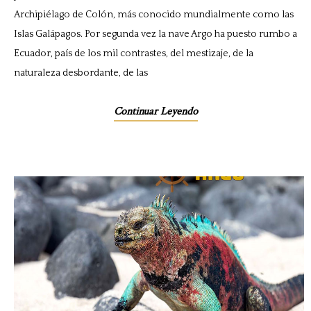
Archipiélago de Colón, más conocido mundialmente como las
Islas Galápagos. Por segunda vez la nave Argo ha puesto rumbo a
Ecuador, país de los mil contrastes, del mestizaje, de la
naturaleza desbordante, de las
Continuar Leyendo