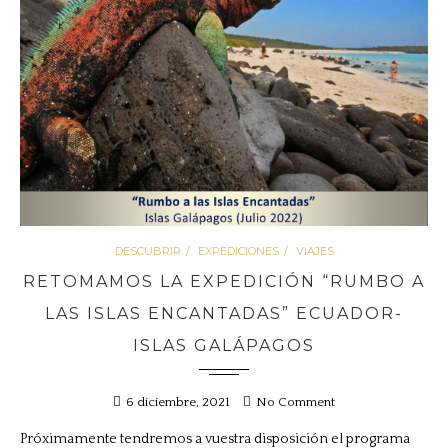
DESCUBRIR
EXPEDICIONES
VIAJES
RETOMAMOS LA EXPEDICIÓN “RUMBO A
LAS ISLAS ENCANTADAS” ECUADOR-
ISLAS GALÁPAGOS
6 diciembre, 2021
No Comment
Próximamente tendremos a vuestra disposición el programa