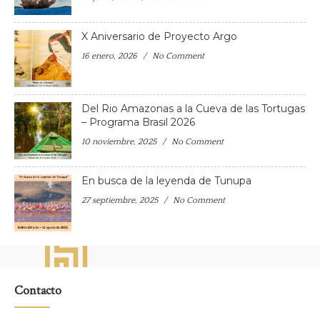
X Aniversario de Proyecto Argo
16 enero, 2026
No Comment
Del Rio Amazonas a la Cueva de las Tortugas
– Programa Brasil 2026
10 noviembre, 2025
No Comment
En busca de la leyenda de Tunupa
27 septiembre, 2025
No Comment
Contacto