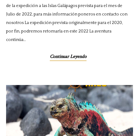
de la expedición a las Islas Galápagos prevista para el mes de
Julio de 2022, para más información poneros en contacto con
nosotros La expedición prevista originalmente para el 2020,
por fin, podremos retomarla en este 2022 La aventura
continúa…
Continuar Leyendo