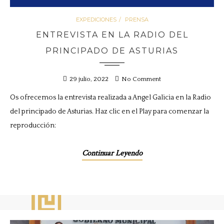
EXPEDICIONES
PRENSA
ENTREVISTA EN LA RADIO DEL
PRINCIPADO DE ASTURIAS
29 julio, 2022
No Comment
Os ofrecemos la entrevista realizada a Angel Galicia en la Radio
del principado de Asturias. Haz clic en el Play para comenzar la
reproducción:
Continuar Leyendo