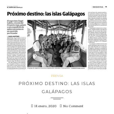
PRENSA
PRÓXIMO DESTINO: LAS ISLAS
GALÁPAGOS
14 enero, 2020
No Comment