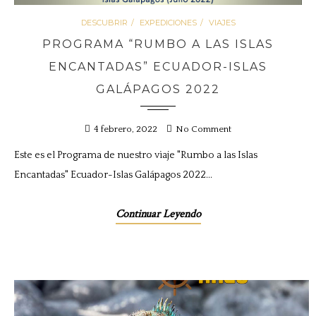
DESCUBRIR
EXPEDICIONES
VIAJES
PROGRAMA “RUMBO A LAS ISLAS
ENCANTADAS” ECUADOR-ISLAS
GALÁPAGOS 2022
4 febrero, 2022
No Comment
Este es el Programa de nuestro viaje "Rumbo a las Islas
Encantadas" Ecuador-Islas Galápagos 2022...
Continuar Leyendo