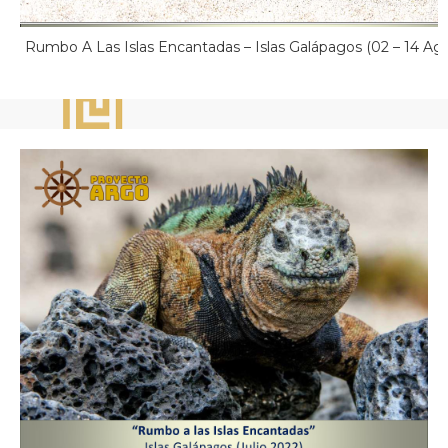
Rumbo A Las Islas Encantadas – Islas Galápagos (02 – 14 Ag