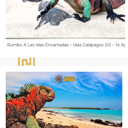
Rumbo A Las Islas Encantadas – Islas Galápagos (02 – 14 Ag