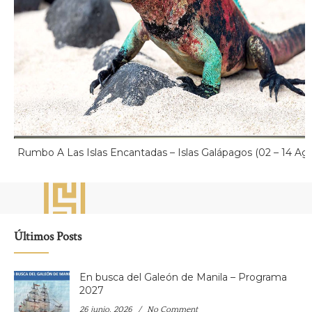
Rumbo A Las Islas Encantadas – Islas Galápagos (02 – 14 Ag
Últimos Posts
En busca del Galeón de Manila – Programa
2027
26 junio, 2026
No Comment