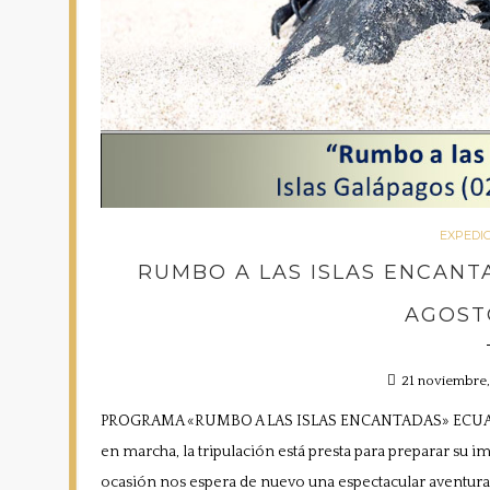
EXPEDI
RUMBO A LAS ISLAS ENCANTA
AGOST
21 noviembre
PROGRAMA «RUMBO A LAS ISLAS ENCANTADAS» ECUADO
en marcha, la tripulación está presta para preparar su 
ocasión nos espera de nuevo una espectacular aventura