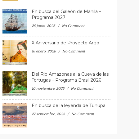
En busca del Galeón de Manila –
Programa 2027
26 junio, 2026
No Comment
X Aniversario de Proyecto Argo
16 enero, 2026
No Comment
Del Rio Amazonas a la Cueva de las
Tortugas – Programa Brasil 2026
10 noviembre, 2025
No Comment
En busca de la leyenda de Tunupa
27 septiembre, 2025
No Comment