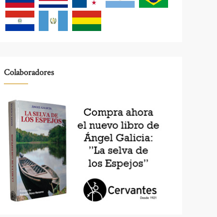
Colaboradores