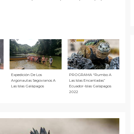
PROGRAMA “Rumbo A
Expedición De Los
Las Islas Encantadas”
Argonautas Segovianos A
Ecuador-Islas Galápagos
Las Islas Galápagos
2022