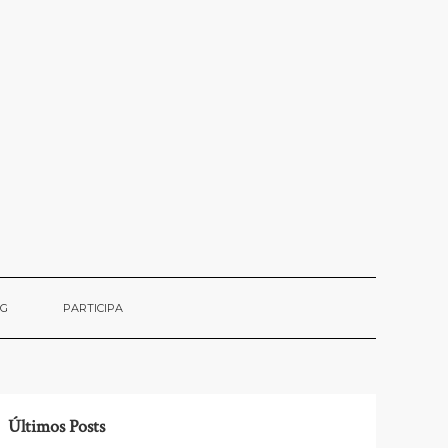
OG
PARTICIPA
Últimos Posts