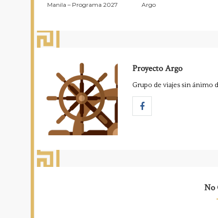
Manila – Programa 2027
Argo
Proyecto Argo
Grupo de viajes sin ánimo d
No