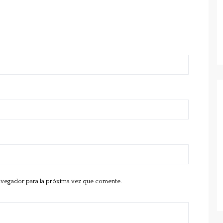
avegador para la próxima vez que comente.