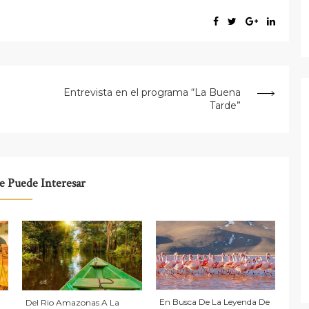
Entrevista en el programa “La Buena
Tarde”
 Puede Interesar
En Busca De La Leyenda De
Del Rio Amazonas A La