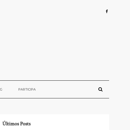
OG
PARTICIPA
Últimos Posts