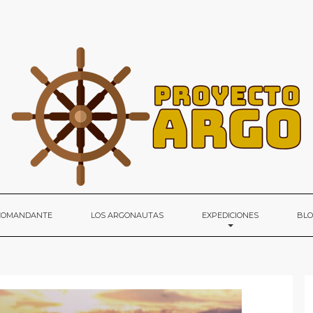
 COMANDANTE
LOS ARGONAUTAS
EXPEDICIONES
BL