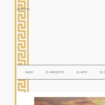
CONTACTO
INICIO
EL PROYECTO
EL MITO
EL