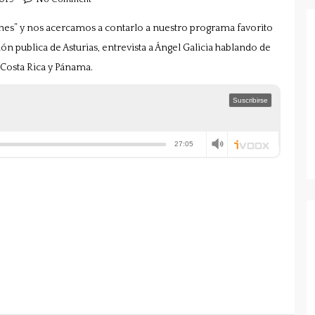
nes” y nos acercamos a contarlo a nuestro programa favorito
ón publica de Asturias, entrevista a Ángel Galicia hablando de
a Costa Rica y Pánama.