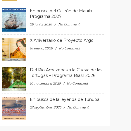
En busca del Galeón de Manila –
Programa 2027
26 junio, 2026
No Comment
X Aniversario de Proyecto Argo
16 enero, 2026
No Comment
Del Rio Amazonas a la Cueva de las
Tortugas – Programa Brasil 2026
10 noviembre, 2025
No Comment
En busca de la leyenda de Tunupa
27 septiembre, 2025
No Comment