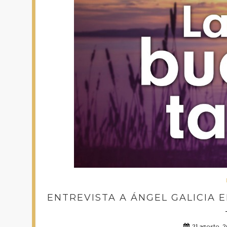
ENTREVISTA A ÁNGEL GALICIA E
21 agosto, 