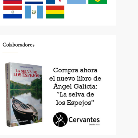
Colaboradores