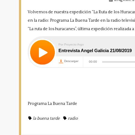
Volvemos de nuestra expedición “La Ruta de los Huraca
en la radio: Programa La Buena Tarde en la radio televisi
“La ruta de los huracanes”, última expedición realizada 
Programa
La Buena Tarde
la buena tarde
radio