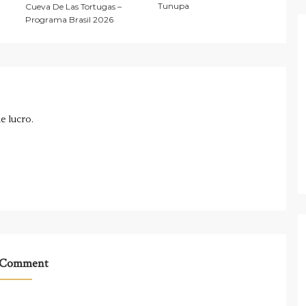
Tunupa
Cueva De Las Tortugas –
Programa Brasil 2026
e lucro.
 Comment