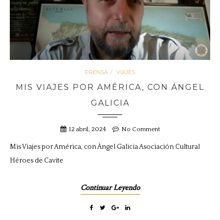
PRENSA
VIAJES
MIS VIAJES POR AMÉRICA, CON ÁNGEL
GALICIA
12 abril, 2024
No Comment
Mis Viajes por América, con Ángel Galicia Asociación Cultural
Héroes de Cavite
Continuar Leyendo