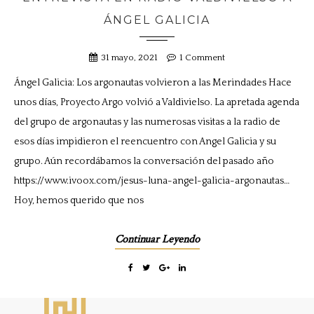
ÁNGEL GALICIA
31 mayo, 2021
1 Comment
Ángel Galicia: Los argonautas volvieron a las Merindades Hace
unos días, Proyecto Argo volvió a Valdivielso. La apretada agenda
del grupo de argonautas y las numerosas visitas a la radio de
esos días impidieron el reencuentro con Angel Galicia y su
grupo. Aún recordábamos la conversación del pasado año
https://www.ivoox.com/jesus-luna-angel-galicia-argonautas…
Hoy, hemos querido que nos
Continuar Leyendo