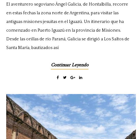
El aventurero segoviano Ángel Galicia, de Hontalbilla, recorre
en estas fechas la zona norte de Argentina, para visitar las
antiguas misiones jesuitas en el Iguazú. Un itinerario que ha
comenzado en Puerto Iguazú en la provincia de Misiones.
Desde las orillas de río Paraná, Galicia se dirigió a Los Saltos de
Santa María, bautizados así
Continuar Leyendo