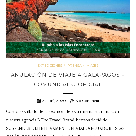
EXPEDICIONES
PRENSA
VIAJES
ANULACIÓN DE VIAJE A GALAPAGOS –
COMUNICADO OFICIAL
21 abril, 2020
No Comment
Como resultado de la reunión de esta misma mañana con
nuestra agencia B The Travel Brand, hemos decidido
SUSPENDER DEFINITIVAMENTE EL VIAJE A ECUADOR-ISLAS