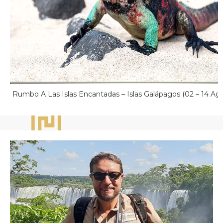
Rumbo A Las Islas Encantadas – Islas Galápagos (02 – 14 Ag