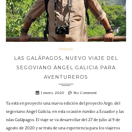
PRENSA
LAS GALÁPAGOS, NUEVO VIAJE DEL
SEGOVIANO ÁNGEL GALICIA PARA
AVENTUREROS
1 enero, 2020
No Comment
Ya está en proyecto una nueva edición del proyecto Argo, del
segoviano Angel Galicia, en esta ocasión rumbo a Ecuador y las
islas Galápagos. El viaje se va desarrollar del 27 de julio al 9 de
agosto de 2020 y se trata de una experiencia para los viajeros