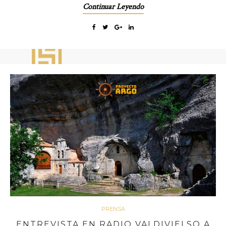
Continuar Leyendo
PRENSA
ENTREVISTA EN RADIO VALDIVIELSO A