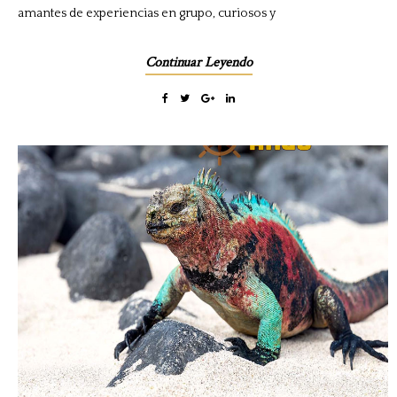
amantes de experiencias en grupo, curiosos y
Continuar Leyendo