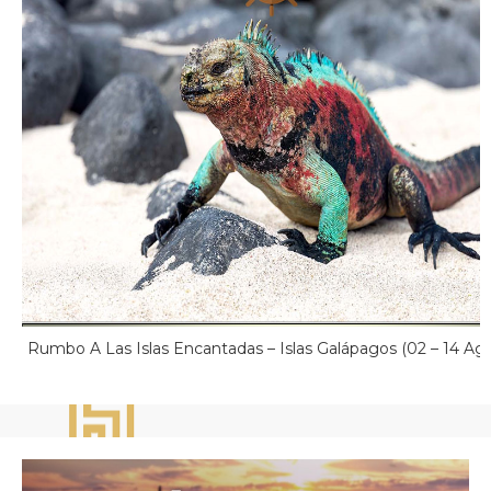
Rumbo A Las Islas Encantadas – Islas Galápagos (02 – 14 Ag