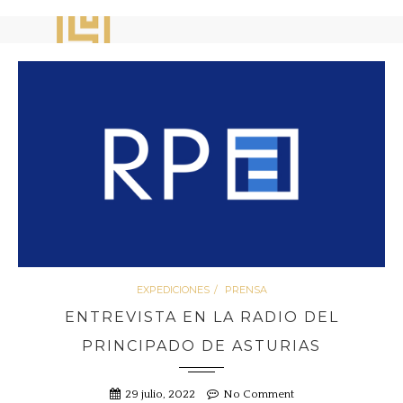
EXPEDICIONES
PRENSA
ENTREVISTA EN LA RADIO DEL
PRINCIPADO DE ASTURIAS
29 julio, 2022
No Comment