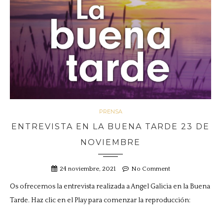
PRENSA
ENTREVISTA EN LA BUENA TARDE 23 DE
NOVIEMBRE
24 noviembre, 2021
No Comment
Os ofrecemos la entrevista realizada a Angel Galicia en la Buena
Tarde. Haz clic en el Play para comenzar la reproducción: