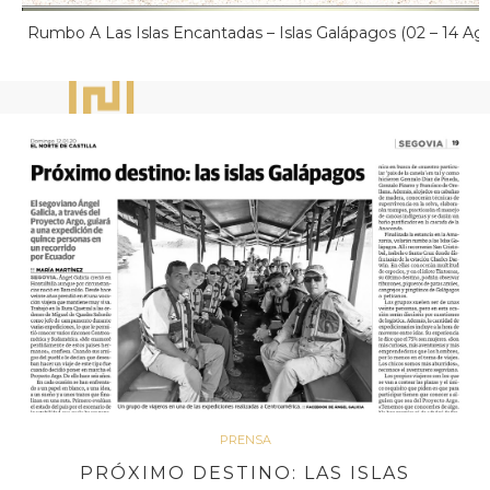
Rumbo A Las Islas Encantadas – Islas Galápagos (02 – 14 Ag
PRENSA
PRÓXIMO DESTINO: LAS ISLAS