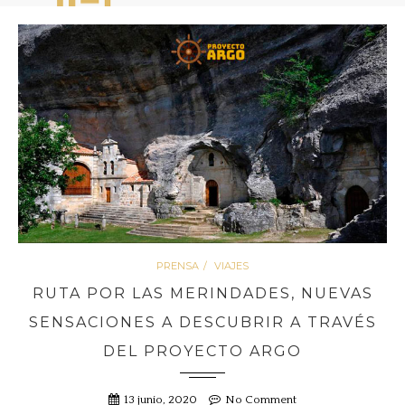
PRENSA
VIAJES
RUTA POR LAS MERINDADES, NUEVAS
SENSACIONES A DESCUBRIR A TRAVÉS
DEL PROYECTO ARGO
13 junio, 2020
No Comment