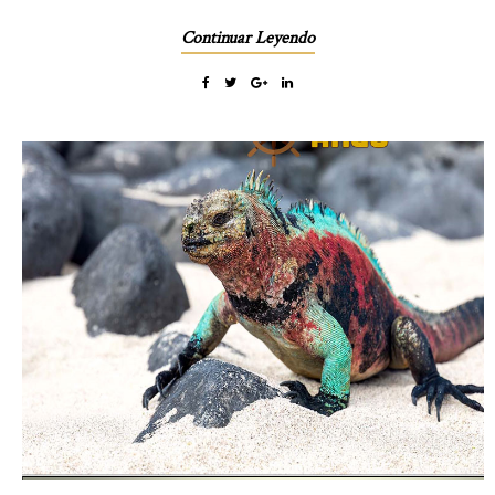
Continuar Leyendo