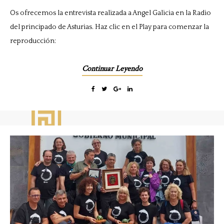
Os ofrecemos la entrevista realizada a Angel Galicia en la Radio
del principado de Asturias. Haz clic en el Play para comenzar la
reproducción:
Continuar Leyendo