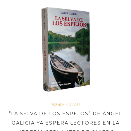
PRENSA
VIAJES
“LA SELVA DE LOS ESPEJOS” DE ÁNGEL
GALICIA YA ESPERA LECTORES EN LA