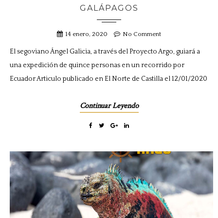
GALÁPAGOS
14 enero, 2020
No Comment
El segoviano Ángel Galicia, a través del Proyecto Argo, guiará a
una expedición de quince personas en un recorrido por
Ecuador Articulo publicado en El Norte de Castilla el 12/01/2020
Continuar Leyendo