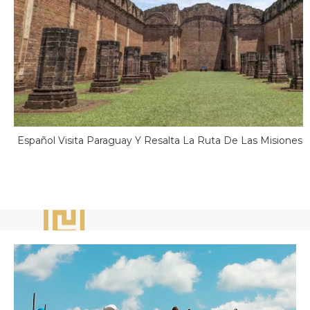
Español Visita Paraguay Y Resalta La Ruta De Las Misiones J