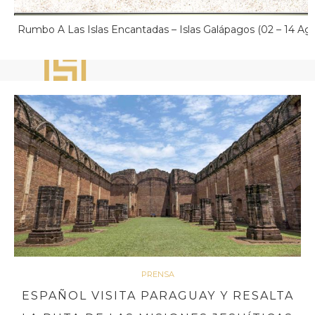
Rumbo A Las Islas Encantadas – Islas Galápagos (02 – 14 Ag
PRENSA
ESPAÑOL VISITA PARAGUAY Y RESALTA