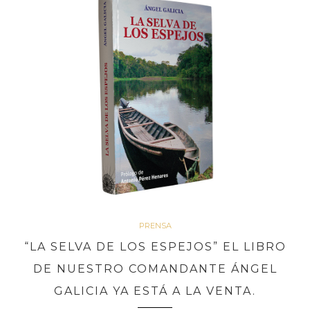
PRENSA
“LA SELVA DE LOS ESPEJOS” EL LIBRO
DE NUESTRO COMANDANTE ÁNGEL
GALICIA YA ESTÁ A LA VENTA.