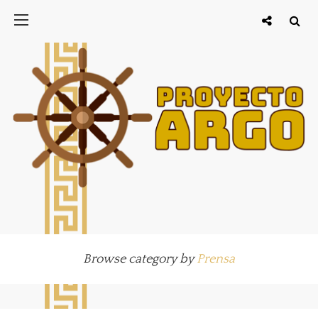
Browse category by
Prensa