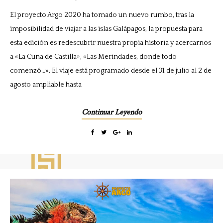
El proyecto Argo 2020 ha tomado un nuevo rumbo, tras la
imposibilidad de viajar a las islas Galápagos, la propuesta para
esta edición es redescubrir nuestra propia historia y acercarnos
a «La Cuna de Castilla», «Las Merindades, donde todo
comenzó…». El viaje está programado desde el 31 de julio al 2 de
agosto ampliable hasta
Continuar Leyendo