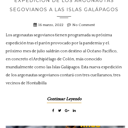
EXPEDICIÓN DE LOS ARGONAUTAS
SEGOVIANOS A LAS ISLAS GALÁPAGOS
16 marzo, 2022
No Comment
Los argonautas segovianos tienen programada su próxima
expedición tras el parón provocado por la pandemia y el.
próximo mes de julio saldrán con destino al Océano Pacífico,
en concreto el Archipiélago de Colón, más conocido
mundialmente como las Islas Galápagos. Esta nueva expedición
de los argonautas segovianos contará con tres cuellaranos, tres
vecinos de Hontalbilla
Continuar Leyendo