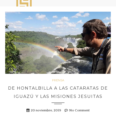
PRENSA
DE HONTALBILLA A LAS CATARATAS DE
IGUAZÚ Y LAS MISIONES JESUITAS
20 noviembre, 2019
No Comment