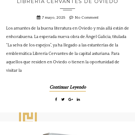
LIBRERÍA CERVANTES DE OVIEDO
7 mayo, 2025
No Comment
Los amantes de la buena literatura en Oviedo y más allá están de
enhorabuena. La esperada nueva obra de Ángel Galicia, titulada
“La selva de los espejos”, ya ha llegado a las estanterías de la
emblemática Librería Cervantes de la capital asturiana. Para
aquellos que residen en Oviedo o tienen la oportunidad de
visitar la
Continuar Leyendo