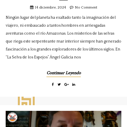
14 diciembre, 2024
No Comment
Ningún lugar del planeta ha exaltado tanto la imaginación del
viajero, ni embaucado a tantos hombres en arriesgadas
aventuras como el río Amazonas. Los misterios de las selvas
que riega este serpenteante mar interior siempre han generado
fascinación a los grandes exploradores de los últimos siglos. En
“La Selva de los Espejos” Ángel Galicia nos
Continuar Leyendo