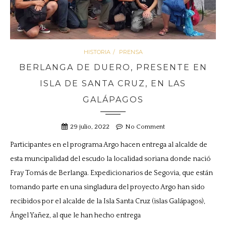
HISTORIA
PRENSA
BERLANGA DE DUERO, PRESENTE EN
ISLA DE SANTA CRUZ, EN LAS
GALÁPAGOS
29 julio, 2022
No Comment
Participantes en el programa Argo hacen entrega al alcalde de
esta muncipalidad del escudo la localidad soriana donde nació
Fray Tomás de Berlanga. Expedicionarios de Segovia, que están
tomando parte en una singladura del proyecto Argo han sido
recibidos por el alcalde de la Isla Santa Cruz (islas Galápagos),
Ángel Yañez, al que le han hecho entrega