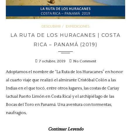
DESCUBRIR
EXPEDICIONES
LA RUTA DE LOS HURACANES | COSTA
RICA – PANAMÁ (2019)
7 octubre, 2019
No Comment
Adoptamos el nombre de “La Ruta de los Huracanes” en honor
al cuarto viaje que realizó el almirante Cristóbal Colón a las
Indias en el que tocó, entre otros lugares, las costas de Cariay
(actual Puerto Limón en Costa Rica) y el archipiélago de las
Bocas del Toro en Panamá. Una aventura con tormentas,
naufragios,
Continuar Leyendo