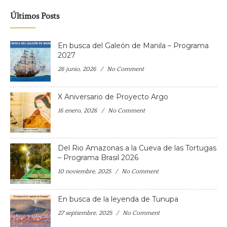
Últimos Posts
En busca del Galeón de Manila – Programa
2027
26 junio, 2026
No Comment
X Aniversario de Proyecto Argo
16 enero, 2026
No Comment
Del Rio Amazonas a la Cueva de las Tortugas
– Programa Brasil 2026
10 noviembre, 2025
No Comment
En busca de la leyenda de Tunupa
27 septiembre, 2025
No Comment