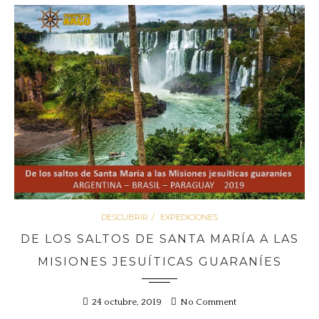
DESCUBRIR
EXPEDICIONES
DE LOS SALTOS DE SANTA MARÍA A LAS
MISIONES JESUÍTICAS GUARANÍES
24 octubre, 2019
No Comment