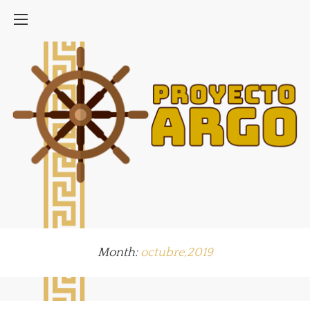
Month:
octubre,2019