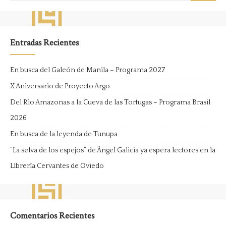
Entradas Recientes
En busca del Galeón de Manila – Programa 2027
X Aniversario de Proyecto Argo
Del Rio Amazonas a la Cueva de las Tortugas – Programa Brasil
2026
En busca de la leyenda de Tunupa
“La selva de los espejos” de Ángel Galicia ya espera lectores en la
Librería Cervantes de Oviedo
Comentarios Recientes