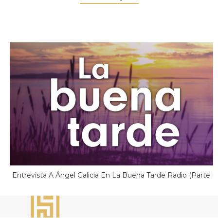
Entrevista A Ángel Galicia En La Buena Tarde Radio (parte II