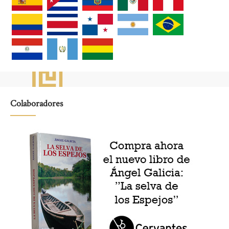
Colaboradores