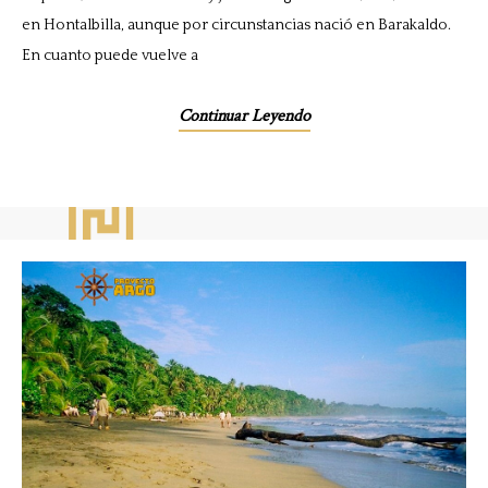
en Hontalbilla, aunque por circunstancias nació en Barakaldo.
En cuanto puede vuelve a
Continuar Leyendo