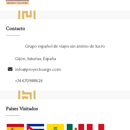
Contacto
Grupo español de viajes sin ánimo de lucro
Gijón, Asturias, España
info@proyectoargo.com
+34 670988624
Países Visitados