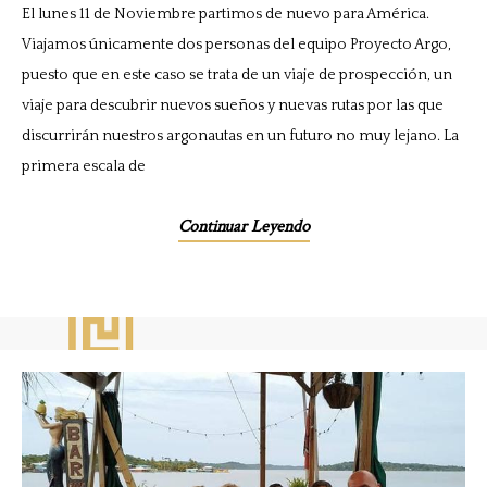
El lunes 11 de Noviembre partimos de nuevo para América.
Viajamos únicamente dos personas del equipo Proyecto Argo,
puesto que en este caso se trata de un viaje de prospección, un
viaje para descubrir nuevos sueños y nuevas rutas por las que
discurrirán nuestros argonautas en un futuro no muy lejano. La
primera escala de
Continuar Leyendo