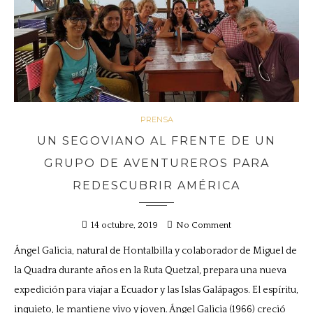
PRENSA
UN SEGOVIANO AL FRENTE DE UN
GRUPO DE AVENTUREROS PARA
REDESCUBRIR AMÉRICA
14 octubre, 2019
No Comment
Ángel Galicia, natural de Hontalbilla y colaborador de Miguel de
la Quadra durante años en la Ruta Quetzal, prepara una nueva
expedición para viajar a Ecuador y las Islas Galápagos. El espíritu,
inquieto, le mantiene vivo y joven. Ángel Galicia (1966) creció